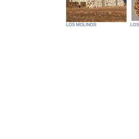
LOS MOLINOS
LOS